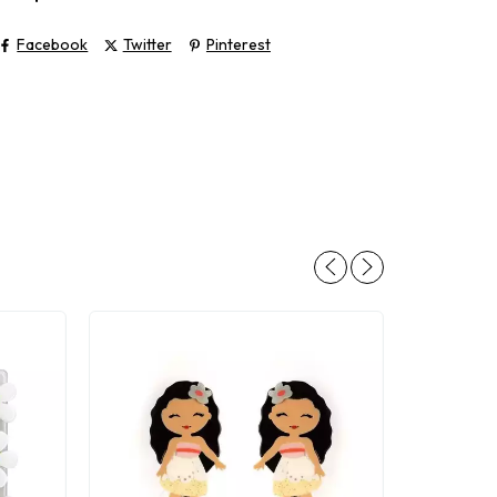
Facebook
Twitter
Pinterest