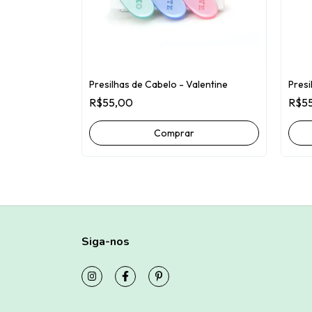
Presilhas de Cabelo - Valentine
Presi
R$55,00
R$5
Siga-nos