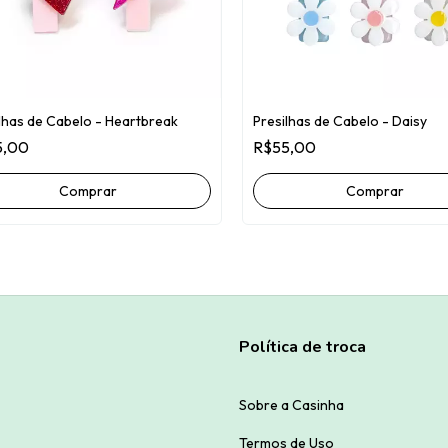
lhas de Cabelo - Heartbreak
Presilhas de Cabelo - Daisy
5,00
R$55,00
Política de troca
Sobre a Casinha
Termos de Uso