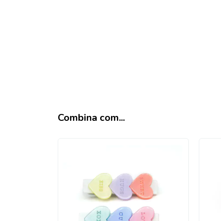
Combina com...