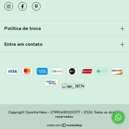
Política de troca
Entre em contato
Copyright Casinha Keko - 27990490000177 - 2026. Todos os direitos
reservados.