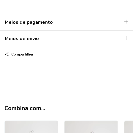
Meios de pagamento
Meios de envio
Compartilhar
Combina com...