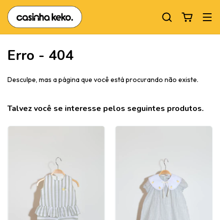
Erro - 404
Desculpe, mas a página que você está procurando não existe.
Talvez você se interesse pelos seguintes produtos.