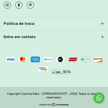
Política de troca
Entre em contato
Copyright Casinha Keko - 27990490000177 - 2026. Todos os direitos
reservados.