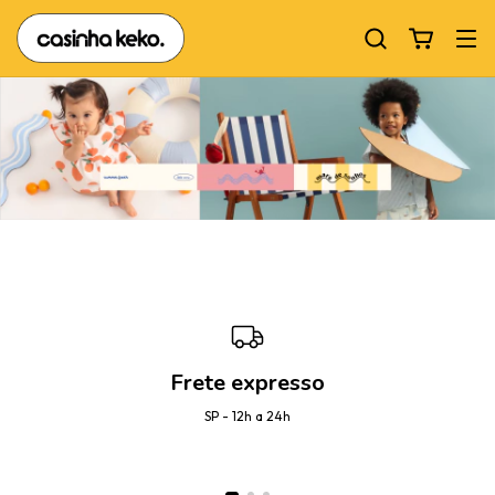
Frete expresso
SP - 12h a 24h