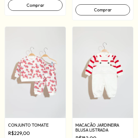
Comprar
Comprar
MACACÃO JARDINEIRA
CONJUNTO TOMATE
BLUSA LISTRADA
R$229,00
R$182,00