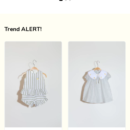
Trend ALERT!