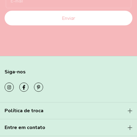
Siga-nos
Política de troca
Entre em contato